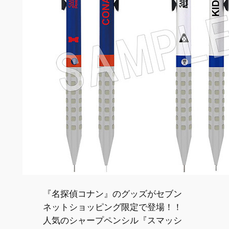
『名探偵コナン』のグッズがセブン
ネットショッピング限定で登場！！
人気のシャープペンシル『スマッシ