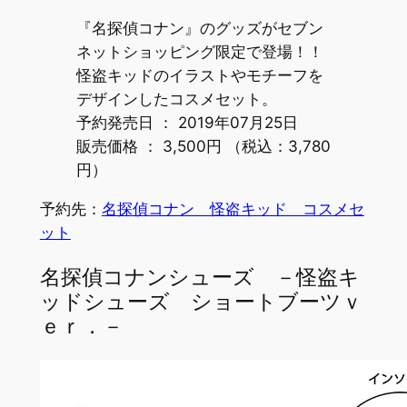
『名探偵コナン』のグッズがセブン
ネットショッピング限定で登場！！
怪盗キッドのイラストやモチーフを
デザインしたコスメセット。
予約発売日 ： 2019年07月25日
販売価格 ： 3,500円 （税込：3,780
円）
予約先：
名探偵コナン 怪盗キッド コスメセ
ット
名探偵コナンシューズ －怪盗キ
ッドシューズ ショートブーツｖ
ｅｒ．－