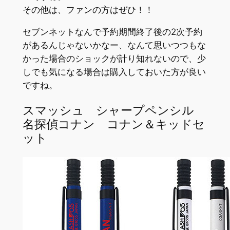
その他は、ファンの方はぜひ！！
セブンネットなんで予約期間終了後の2次予約
があるんじゃないかなー、なんて思いつつもな
かった場合のショックが計り知れないので、少
しでも気になる場合は購入しておいた方が良い
ですね。
スマッシュ シャープペンシル
名探偵コナン コナン＆キッドセ
ット