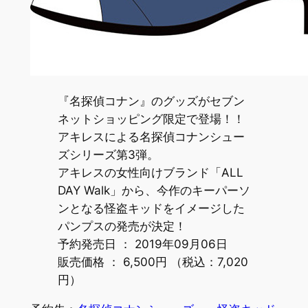
『名探偵コナン』のグッズがセブン
ネットショッピング限定で登場！！
アキレスによる名探偵コナンシュー
ズシリーズ第3弾。
アキレスの女性向けブランド「ALL
DAY Walk」から、今作のキーパーソ
ンとなる怪盗キッドをイメージした
パンプスの発売が決定！
予約発売日 ： 2019年09月06日
販売価格 ： 6,500円 （税込：7,020
円）