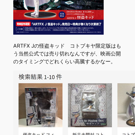
ARTFX Jの怪盗キッド コトブキヤ限定版はも
う当然公式では売り切れなんですが、映画公開
のタイミングでどれくらい高騰するかなー。