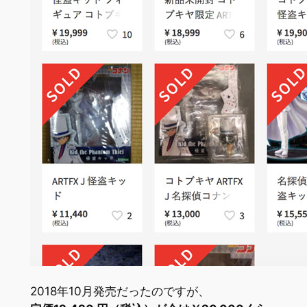
2018年10月発売だったのですが、