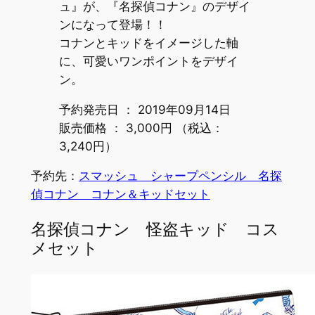
ュ』が、『名探偵コナン』のデザイ
ンになって登場！！
コナンとキッドをイメージした軸
に、可愛いワンポイントをデザイ
ン。
予約発売日 ： 2019年09月14日
販売価格 ： 3,000円 （税込：
3,240円）
予約先：
スマッシュ シャープペンシル 名探
偵コナン コナン＆キッドセット
名探偵コナン 怪盗キッド コス
メセット