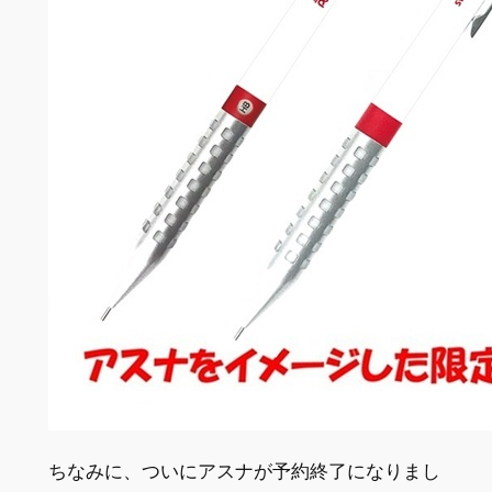
ちなみに、ついにアスナが予約終了になりまし