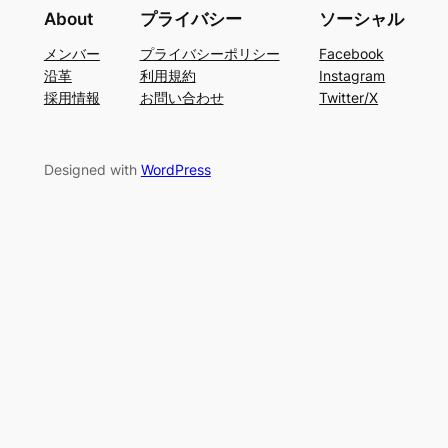
About
プライバシー
ソーシャル
メンバー
プライバシーポリシー
Facebook
沿革
利用規約
Instagram
採用情報
お問い合わせ
Twitter/X
Designed with
WordPress