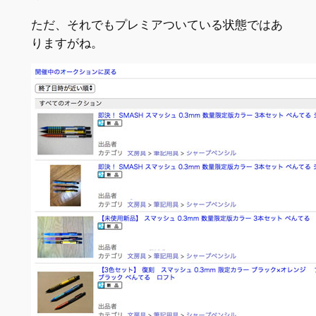
ただ、それでもプレミアついている状態ではあ
りますがね。