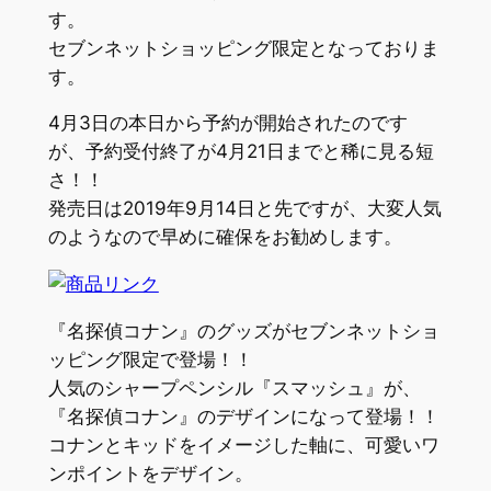
す。
セブンネットショッピング限定
となっておりま
す。
4月3日の本日から予約が開始されたのです
が、
予約受付終了が4月21日まで
と稀に見る短
さ！！
発売日は2019年9月14日と先ですが、大変人気
のようなので早めに確保をお勧めします。
『名探偵コナン』のグッズがセブンネットショ
ッピング限定で登場！！
人気のシャープペンシル『スマッシュ』が、
『名探偵コナン』のデザインになって登場！！
コナンとキッドをイメージした軸に、可愛いワ
ンポイントをデザイン。