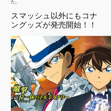
た。
スマッシュ以外にもコナ
ングッズが発売開始！！