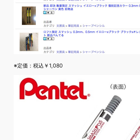
※定価：税込￥1,080