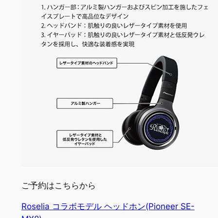
ご予約はこちらから
Roselia コラボモデル ヘッドホン(Pioneer SE-