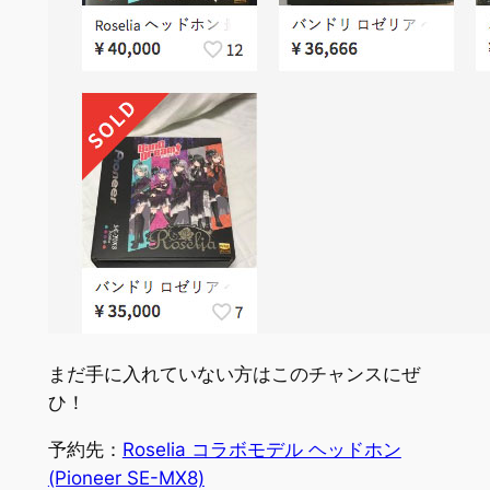
まだ手に入れていない方はこのチャンスにぜ
ひ！
予約先：
Roselia コラボモデル ヘッドホン
(Pioneer SE-MX8)