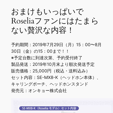
おまけもいっぱいで
Roseliaファンにはたまら
ない贅沢な内容！
予約期間：2019年7月29日（月）15：00〜8月
30日（金）の15：00まで！！
※予定台数に到達次第、予約受付終了
製品発送：2019年10月末より順次発送予定
販売価格：25,000円（税込・送料込み）
セット内容：SE-MX8-K（ヘッドホン本体）、
キャリングポーチ、ヘッドホンスタンド
発売元：オンキョー株式会社