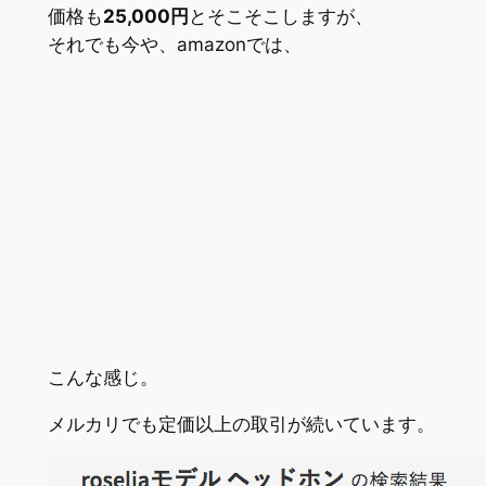
価格も
25,000円
とそこそこしますが、
それでも今や、amazonでは、
こんな感じ。
メルカリでも定価以上の取引が続いています。