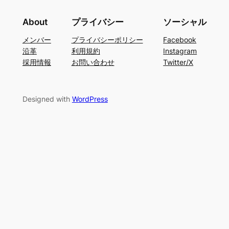
About
プライバシー
ソーシャル
メンバー
プライバシーポリシー
Facebook
沿革
利用規約
Instagram
採用情報
お問い合わせ
Twitter/X
Designed with
WordPress