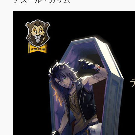
アズール・カリム