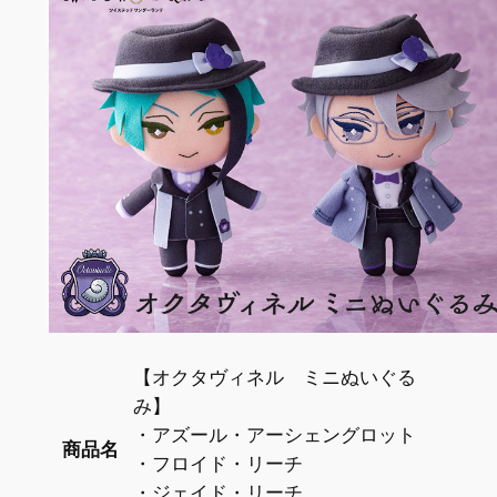
【オクタヴィネル ミニぬいぐる
み】
・アズール・アーシェングロット
商品名
・フロイド・リーチ
・ジェイド・リーチ