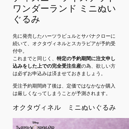
ワンダーランド ミニぬい
ぐるみ
先に発売したハーツラビュルとサバナクローに
続いて、オクタヴィネルとスカラビアが予約受
付中。
これまでと同じく、
特定の予約期間に注文申し
込みをした上での完全受注生産
の為、欲しい方
は必ずお申込みは済ませておきましょう。
受注予約期間終了後は、定価ではなかなか購入
は厳しくなってしまうことが予測されます。
オクタヴィネル ミニぬいぐるみ