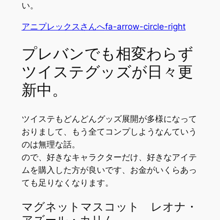
い。
アニプレックスさんへ
fa-arrow-circle-right
プレバンでも相変わらず
ツイステグッズが日々更
新中。
ツイステもどんどんグッズ展開が多様になって
おりまして、もう全てコンプしようなんていう
のは無理な話。
ので、好きなキャラクターだけ、好きなアイテ
ムを購入した方が良いです、お金がいくらあっ
ても足りなくなります。
マグネットマスコット レオナ・