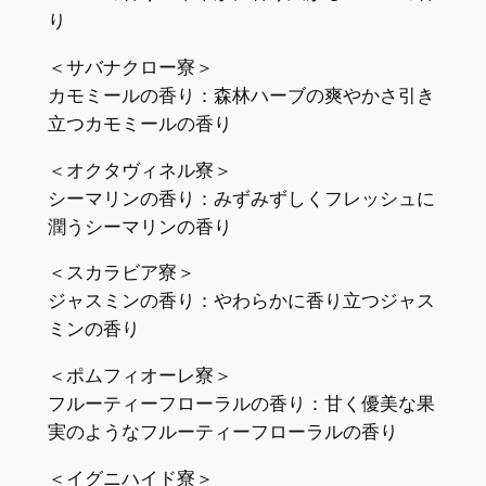
り
＜サバナクロー寮＞
カモミールの香り：森林ハーブの爽やかさ引き
立つカモミールの香り
＜オクタヴィネル寮＞
シーマリンの香り：みずみずしくフレッシュに
潤うシーマリンの香り
＜スカラビア寮＞
ジャスミンの香り：やわらかに香り立つジャス
ミンの香り
＜ポムフィオーレ寮＞
フルーティーフローラルの香り：甘く優美な果
実のようなフルーティーフローラルの香り
＜イグニハイド寮＞