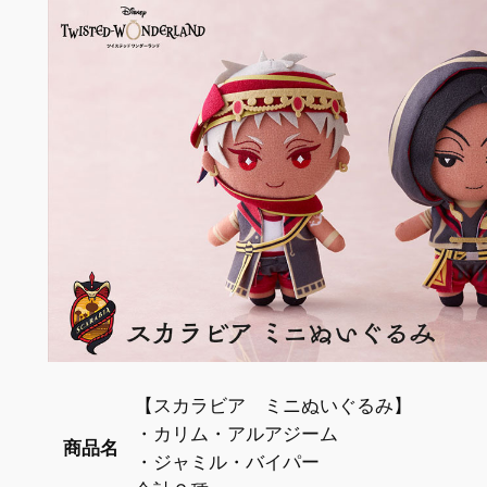
【スカラビア ミニぬいぐるみ】
・カリム・アルアジーム
商品名
・ジャミル・バイパー