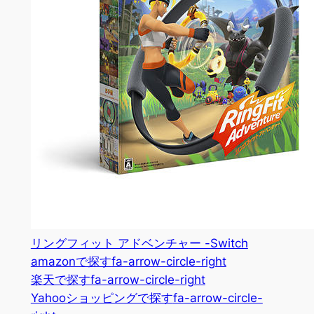
リングフィット アドベンチャー -Switch
amazonで探す
fa-arrow-circle-right
楽天で探す
fa-arrow-circle-right
Yahooショッピングで探す
fa-arrow-circle-