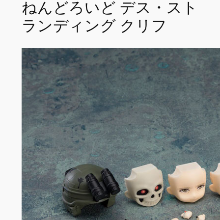
ねんどろいど デス・スト
ランディング クリフ