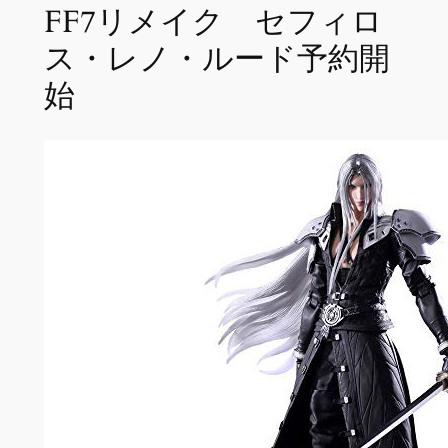
FF7リメイク セフィロ
ス・レノ・ルード予約開
始