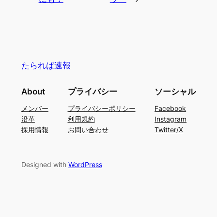
たられば速報
About
プライバシー
ソーシャル
メンバー
プライバシーポリシー
Facebook
沿革
利用規約
Instagram
採用情報
お問い合わせ
Twitter/X
Designed with
WordPress