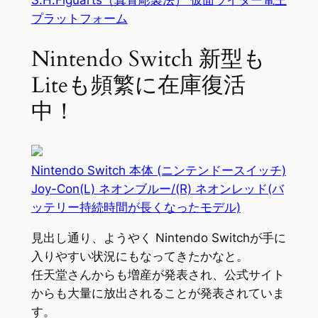
プラットフォーム
Nintendo Switch 新型も
Liteも頻繁に在庫復活
中！
Nintendo Switch 本体 (ニンテンドースイッチ)
Joy-Con(L) ネオンブルー/(R) ネオンレッド(バ
ッテリー持続時間が長くなったモデル)
見出し通り、ようやく Nintendo Switchが手に
入りやすい状況にもなってきたかなと。
任天堂さんからも増産が発表され、公式サイト
からも大量に放出されることが発表されていま
す。