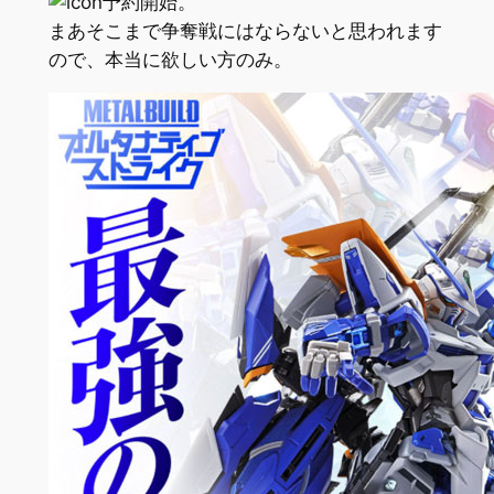
予約開始。
まあそこまで争奪戦にはならないと思われます
ので、本当に欲しい方のみ。