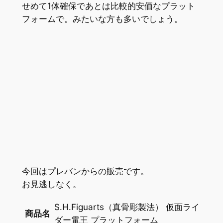
せめて1体確保であとは比較的安価なプラット
フォームで。みたいな方も多いでしょう。
今回はプレバンからの販売です。
お見逃しなく。
S.H.Figuarts（真骨彫製法） 仮面ライ
商品名
ダー電王 プラットフォーム