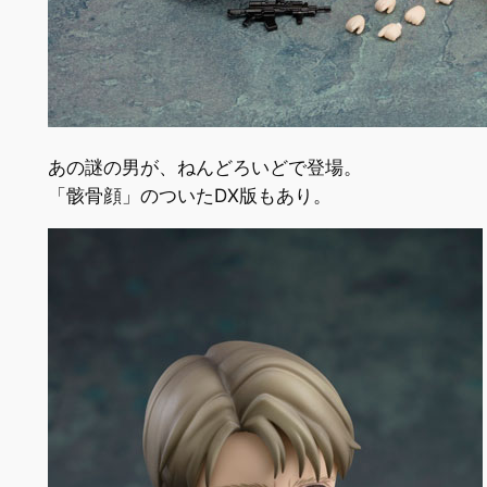
あの謎の男が、ねんどろいどで登場。
「骸骨顔」のついたDX版もあり。