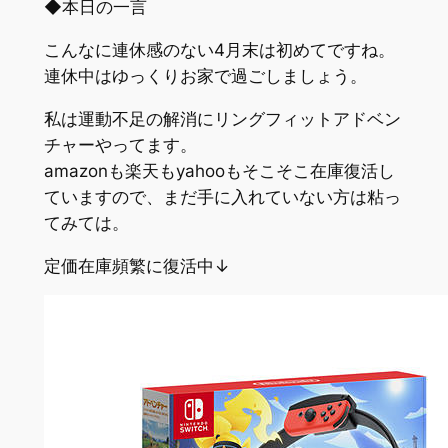
◆本日の一言
こんなに連休感のない4月末は初めてですね。
連休中はゆっくりお家で過ごしましょう。
私は運動不足の解消にリングフィットアドベン
チャーやってます。
amazonも楽天もyahooもそこそこ在庫復活し
ていますので、まだ手に入れていない方は粘っ
てみては。
定価在庫頻繁に復活中↓