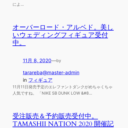
によ…
オーバーロード・アルベド。美し
いウェディングフィギュア受付
中。
11月 8, 2020
—
by
tarareba@master-admin
in
フィギュア
11月11日発売予定のエレファントダンクがめちゃくちゃ
人気ですね。 「NIKE SB DUNK LOW &#8…
受注販売＆予約販売受付中。
TAMASHII NATION 2020 開催記