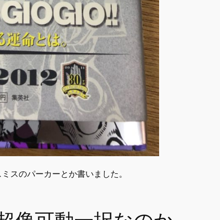
スミスのパーカーとか書いました。