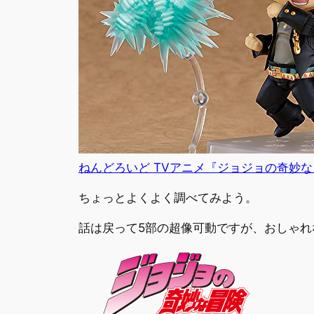
ねんどろいど TVアニメ『ジョジョの奇妙な
ちょっとよくよく調べてみよう。
話は戻って5部の超像可動ですが、おしゃれ