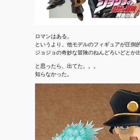
ロマンはある。
というより、他モデルのフィギュアが圧倒
ジョジョの奇妙な冒険のねんどろいどとか
と思ったら、出てた。。。
知らなかった。