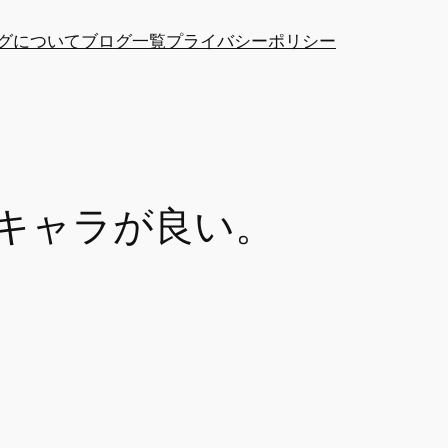
グについて
ブログ一覧
プライバシーポリシー
キャラが良い。