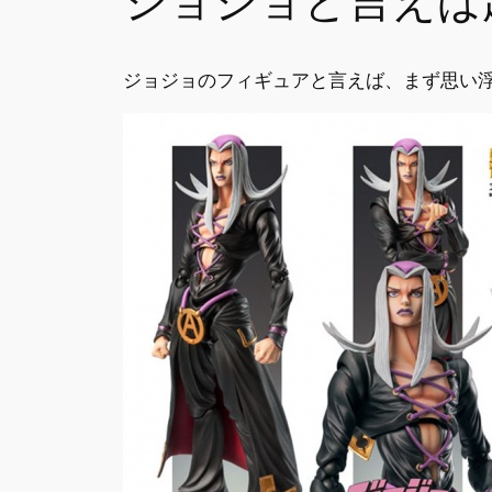
ジョジョと言えば
ジョジョのフィギュアと言えば、まず思い