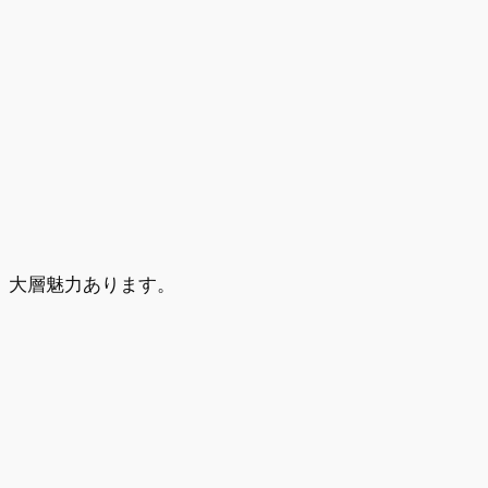
、大層魅力あります。