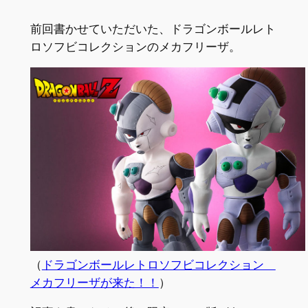
前回書かせていただいた、ドラゴンボールレト
ロソフビコレクションのメカフリーザ。
（
ドラゴンボールレトロソフビコレクション
メカフリーザが来た！！
）