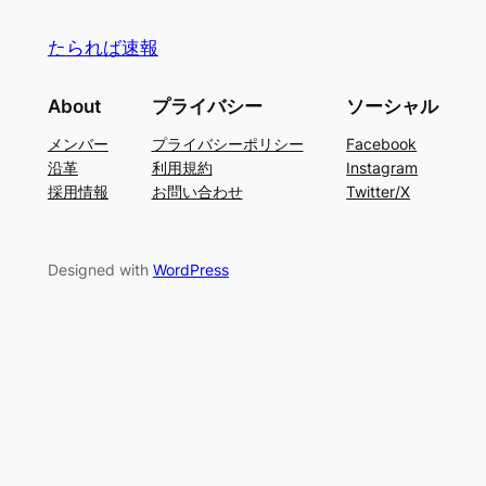
たられば速報
About
プライバシー
ソーシャル
メンバー
プライバシーポリシー
Facebook
沿革
利用規約
Instagram
採用情報
お問い合わせ
Twitter/X
Designed with
WordPress