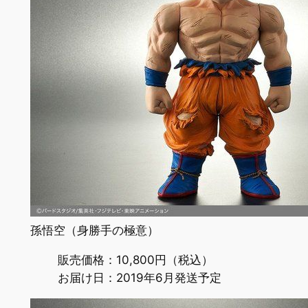
孫悟空（身勝手の極意）
販売価格：10,800円（税込）
お届け日：2019年6月発送予定