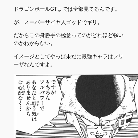
ドラゴンボールGTまでは全部見てるんです。
が、スーパーサイヤ人ゴッドでギリ。
だからこの身勝手の極意ってのがどれほど強い
のかわからない。
イメージとしてやっぱ未だに最強キャラはフリ
ーザなんですよ。