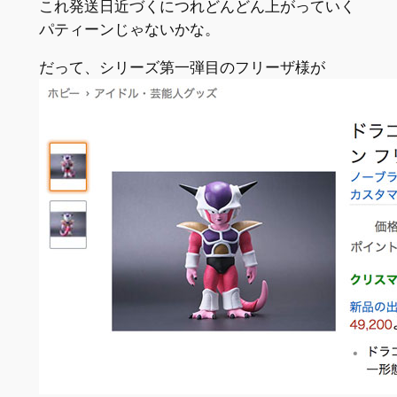
これ発送日近づくにつれどんどん上がっていく
パティーンじゃないかな。
だって、シリーズ第一弾目のフリーザ様が