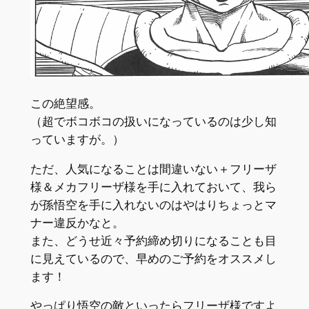
この絶望感。
（超でボコボコの扱いになっているのは少し知
っていますが。）
ただ、人気になることは間違いない＋フリーザ
様＆メカフリーザ様を手に入れておいて、我ら
が孫悟空を手に入れないのはやはりちょっとマ
ナー違反かなと。
また、どうせ近々予約締め切りになることも目
に見えているので、早めのご予約をオススメし
ます！
やっぱり悟空の敵といったらフリーザ様ですよ