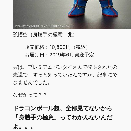
孫悟空（身勝手の極意 兆）
販売価格：10,800円（税込）
お届け日：2019年6月発送予定
実は、プレミアムバンダイさんで発表されたの
先週で、ずっと知っていたんですが、記事にで
きませんでした。
なぜかって？？
ドラゴンボール超、全部見てないから
「身勝手の極意」ってわかんないんだ
よ。。。