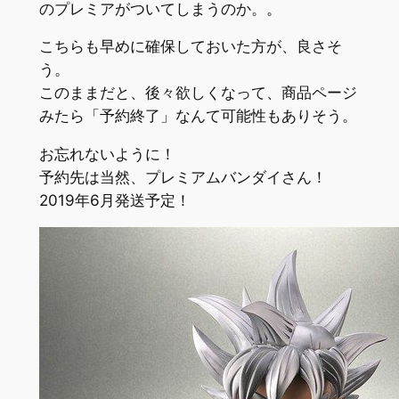
のプレミアがついてしまうのか。。
こちらも早めに確保しておいた方が、良さそ
う。
このままだと、後々欲しくなって、商品ページ
みたら「予約終了」なんて可能性もありそう。
お忘れないように！
予約先は当然、プレミアムバンダイさん！
2019年6月発送予定！