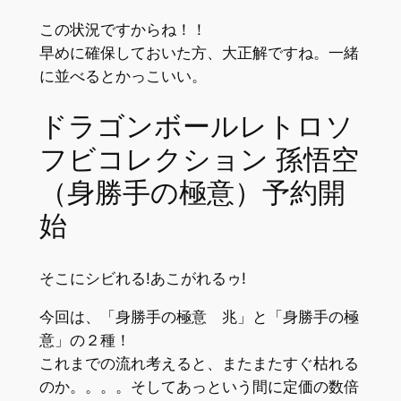
この状況ですからね！！
早めに確保しておいた方、大正解ですね。一緒
に並べるとかっこいい。
ドラゴンボールレトロソ
フビコレクション 孫悟空
（身勝手の極意）予約開
始
そこにシビれる!あこがれるゥ!
今回は、「身勝手の極意 兆」と「身勝手の極
意」の２種！
これまでの流れ考えると、またまたすぐ枯れる
のか。。。。そしてあっという間に定価の数倍