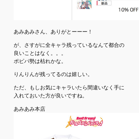
あみあみさん、ありがとーーー！
が、さすがに全キャラ残っているなんて都合の
良いことはなく。。。
ポピパ勢は枯れかな。
りんりんが残ってるのは嬉しい。
ただ、もしお気にキャラいたら間違いなく手に
入れておいた方が良いですね。
あみあみ本店