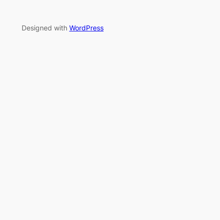
Designed with
WordPress