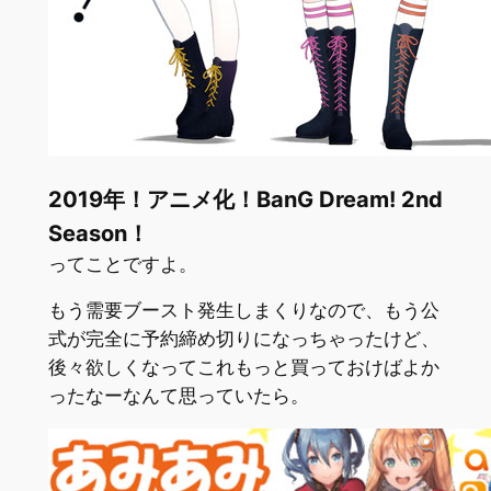
2019年！アニメ化！BanG Dream! 2nd
Season！
ってことですよ。
もう需要ブースト発生しまくりなので、もう公
式が完全に予約締め切りになっちゃったけど、
後々欲しくなってこれもっと買っておけばよか
ったなーなんて思っていたら。