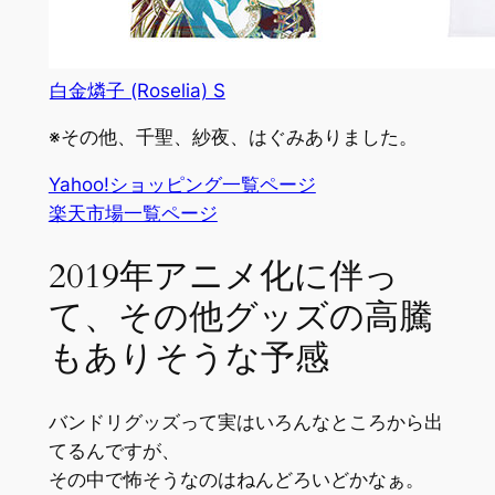
白金燐子 (Roselia) S
※その他、千聖、紗夜、はぐみありました。
Yahoo!ショッピング一覧ページ
楽天市場一覧ページ
2019年アニメ化に伴っ
て、その他グッズの高騰
もありそうな予感
バンドリグッズって実はいろんなところから出
てるんですが、
その中で怖そうなのはねんどろいどかなぁ。