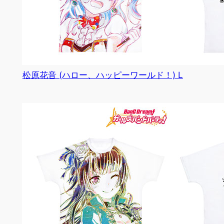
松原花音 (ハロー、ハッピーワールド！) L