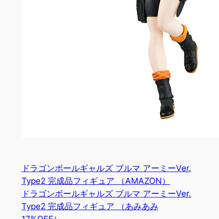
ドラゴンボールギャルズ ブルマ アーミーVer.
Type2 完成品フィギュア （AMAZON）
ドラゴンボールギャルズ ブルマ アーミーVer.
Type2 完成品フィギュア （あみあみ
17%OFF）