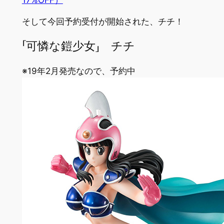
そして今回予約受付が開始された、チチ！
「可憐な鎧少女」 チチ
※19年2月発売なので、予約中