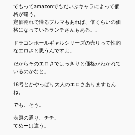
でもってamazonでもだいぶキャラによって価
格が違う。
定価割れで帰るブルマもあれば、倍くらいの価
格になっているランチさんもある。。
ドラゴンボールギャルシリーズの売りって性的
なエロさと思うんですよ。
だからそのエロさではっきりと価格がわかれて
いるのかなと。
18号とかやっぱり大人のエロさありますもん
ね。
でも、そう。
表題の通り、チチ。
てめーは違う。