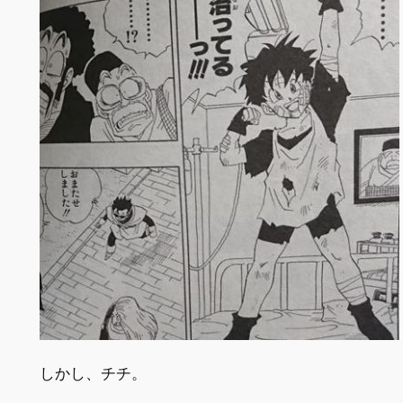
しかし、チチ。