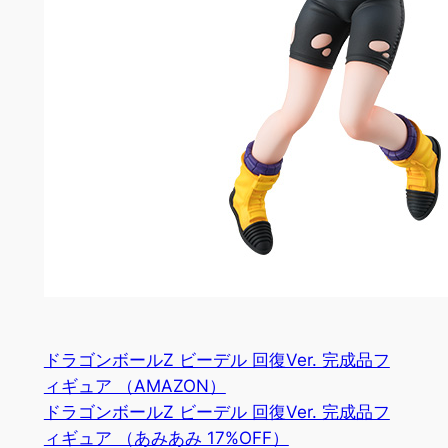
ドラゴンボールZ ビーデル 回復Ver. 完成品フ
ィギュア （AMAZON）
ドラゴンボールZ ビーデル 回復Ver. 完成品フ
ィギュア （あみあみ 17%OFF）