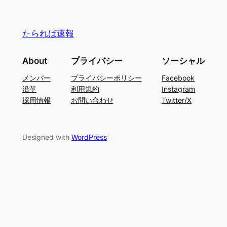
たられば速報
About
プライバシー
ソーシャル
メンバー
プライバシーポリシー
Facebook
沿革
利用規約
Instagram
採用情報
お問い合わせ
Twitter/X
Designed with
WordPress