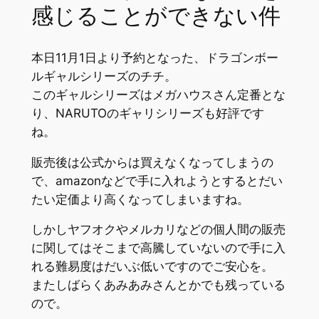
感じることができない件
本日11月1日より予約となった、ドラゴンボー
ルギャルシリーズのチチ。
このギャルシリーズはメガハウスさん定番とな
り、NARUTOのギャリシリーズも好評です
ね。
販売後は公式からは買えなくなってしまうの
で、amazonなどで手に入れようとするとだい
たい定価より高くなってしまいますね。
しかしヤフオクやメルカリなどの個人間の販売
に関してはそこまで高騰していないので手に入
れる難易度はだいぶ低いですのでご安心を。
またしばらくあみあみさんとかでも残っている
ので。