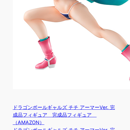
ドラゴンボールギャルズ チチ アーマーVer. 完
成品フィギュア 完成品フィギュア
（AMAZON）
ドラゴンボールギャルズ チチ アーマーVer. 完