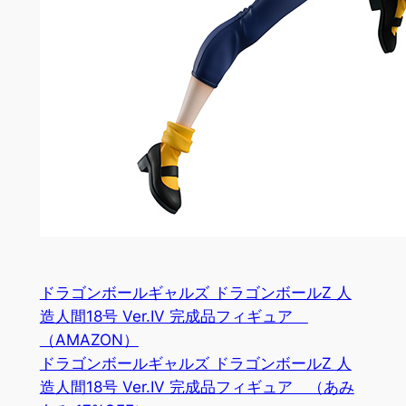
ドラゴンボールギャルズ ドラゴンボールZ 人
造人間18号 Ver.IV 完成品フィギュア
（AMAZON）
ドラゴンボールギャルズ ドラゴンボールZ 人
造人間18号 Ver.IV 完成品フィギュア （あみ