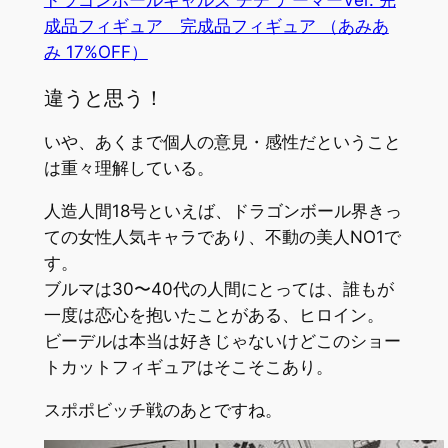
成品フィギュア 完成品フィギュア （あみあ
み 17%OFF）
違うと思う！
いや、あくまで個人の意見・感性だということ
は重々理解している。
人造人間18号といえば、ドラゴンボール界きっ
ての女性人気キャラであり、不動の美人NO1で
す。
ブルマは30〜40代の人間にとっては、誰もが
一度は恋心を抱いたことがある、ヒロイン。
ビーデルは本当は好きじゃないけどこのショー
トカットフィギュアはそこそこあり。
スポポビッチ戦のあとですね。