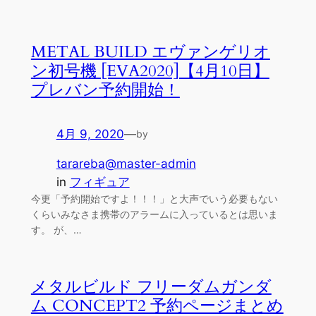
METAL BUILD エヴァンゲリオ
ン初号機 [EVA2020]【4月10日】
プレバン予約開始！
4月 9, 2020
—
by
tarareba@master-admin
in
フィギュア
今更「予約開始ですよ！！！」と大声でいう必要もない
くらいみなさま携帯のアラームに入っているとは思いま
す。 が、…
メタルビルド フリーダムガンダ
ム CONCEPT2 予約ページまとめ